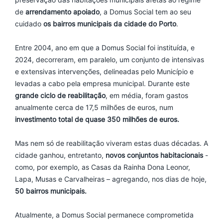
de
arrendamento apoiado
, a Domus Social tem ao seu
cuidado
os
bairros municipais da cidade do Porto
.
Entre 2004, ano em que a Domus Social foi instituída, e
2024, decorreram, em paralelo, um conjunto de intensivas
e extensivas intervenções, delineadas pelo Município e
levadas a cabo pela empresa municipal. Durante este
grande ciclo de reabilitação
, em média, foram gastos
anualmente cerca de 17,5 milhões de euros, num
investimento total de quase 350 milhões de euros.
Mas nem só de reabilitação viveram estas duas décadas. A
cidade ganhou, entretanto,
novos conjuntos habitacionais
-
como, por exemplo, as Casas da Rainha Dona Leonor,
Lapa, Musas e Carvalheiras – agregando, nos dias de hoje,
50 bairros municipais.
Atualmente, a Domus Social permanece comprometida