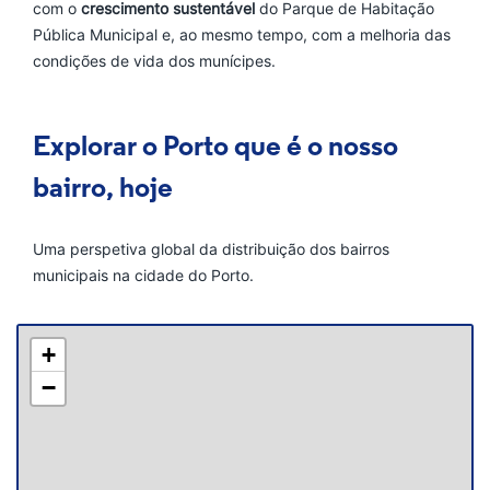
com o
crescimento sustentável
do Parque de Habitação
Pública Municipal e, ao mesmo tempo, com a melhoria das
condições de vida dos munícipes.
Explorar o Porto que é o nosso
bairro, hoje
Uma perspetiva global da distribuição dos bairros
municipais na cidade do Porto.
+
−